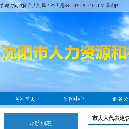
欢迎访问沈阳市人社局！今天是
8/6/2026, 9:07:07 PM 星期四
网站首页
新闻中心
政务公
市人大代表建
导航列表