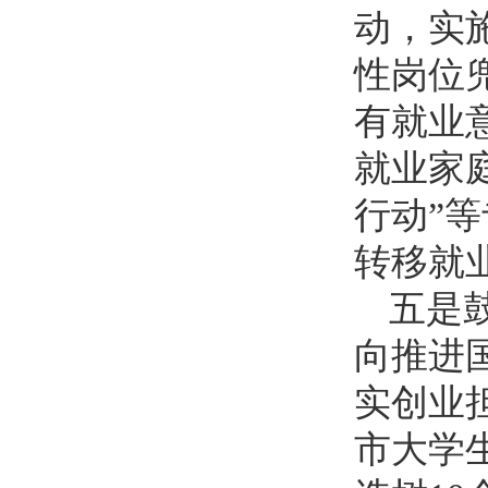
动，实
性岗位
有就业
就业家
行动”
转移就
五是
向推进
实创业
市大学