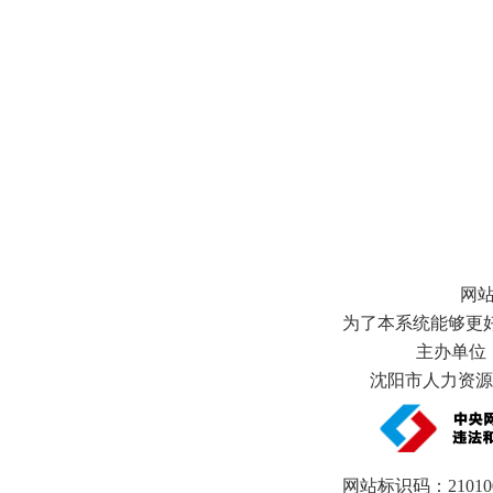
网
为了本系统能够更好地
主办单位
沈阳市人力资源和
网站标识码：21010