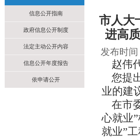
信息公开指南
市人大
政府信息公开制度
进高质
法定主动公开内容
发布时间
赵伟
信息公开年度报告
您提
依申请公开
业的建
在市
心就业
就业”