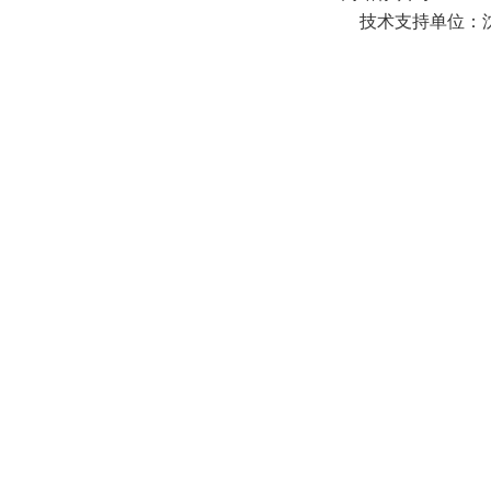
技术支持单位：