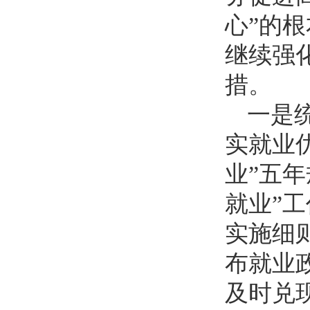
心”的
继续强
措。
一是
实就业
业”五年
就业”
实施细
布就业
及时兑