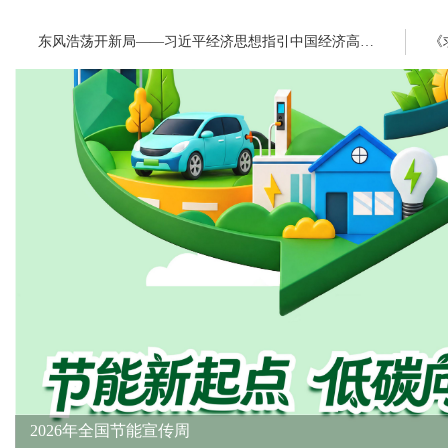
东风浩荡开新局——习近平经济思想指引中国经济高质量发展行稳致远
2026年全国节能宣传周