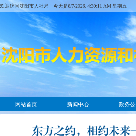
欢迎访问沈阳市人社局！今天是
8/7/2026, 4:30:12 AM 星期五
网站首页
新闻中心
政务公