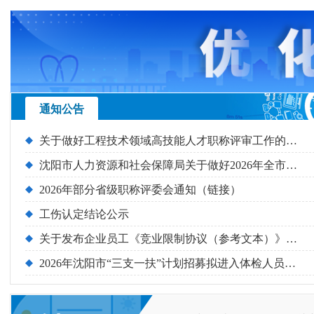
通知公告
关于做好工程技术领域高技能人才职称评审工作的通知
沈阳市人力资源和社会保障局关于做好2026年全市工程系列有关行业高级专业技术资格评审工作的通知
2026年部分省级职称评委会通知（链接）
工伤认定结论公示
关于发布企业员工《竞业限制协议（参考文本）》的通知
2026年沈阳市“三支一扶”计划招募拟进入体检人员补录名单公示