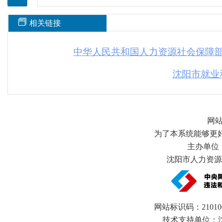
相关链接
中华人民共和国人力资源社会保障
沈阳市就业
网
为了本系统能够更好地
主办单位
沈阳市人力资源和
网站标识码：21010
技术支持单位：