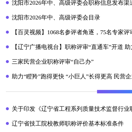
沈阳市2026年中、高级评委会职称信息发布渠
沈阳市2026年中、高级评委会目录
【辽宁广播电视台】职称评审“直通车”开道 
三家民营企业职称评审“自己办”
助力“瞪羚”跑得更快 “小巨人”长得更高 民营
关于印发《辽宁省工程系列质量技术监督行业
辽宁省技工院校教师职称评价基本标准条件