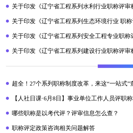
关于印发《辽宁省工程系列水利行业职称评审
关于印发《辽宁省工程系列生态环境行业 职
关于印发《辽宁省工程系列安全工程专业职称
关于印发《辽宁省工程系列建设行业职称评审
超全！27个系列职称制度改革，来这“一站式”
【人社日课·6月8日】事业单位工作人员评职
哪些职称是以考代评？评审信息怎么查？
职称评定政策咨询相关问题解答