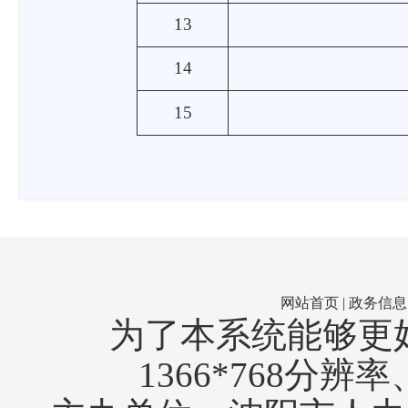
13
14
15
网站首页
|
政务信息
为了本系统能够更
1366*768分辨