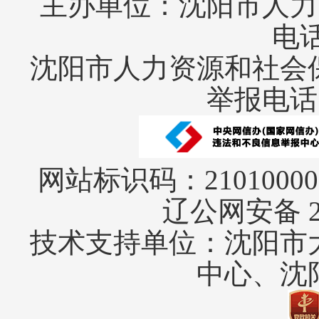
主办单位：沈阳市人力
电话
沈阳市人力资源和社会
举报电话:0
网站标识码：2101000
辽公网安备 21
技术支持单位：沈阳市
中心、沈