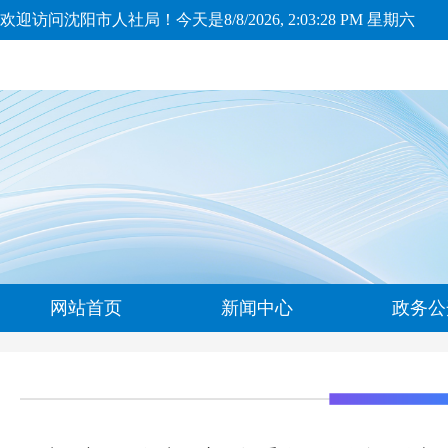
欢迎访问沈阳市人社局！今天是
8/8/2026, 2:03:29 PM 星期六
网站首页
新闻中心
政务公