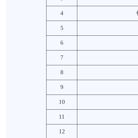
4
5
6
7
8
9
10
11
12