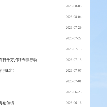
2026-08-06
2026-08-04
2026-07-29
2026-07-22
2026-07-15
级百日千万招聘专项行动
2026-07-13
暂行规定》
2026-07-07
2026-07-01
2026-06-25
中再创佳绩
2026-06-16