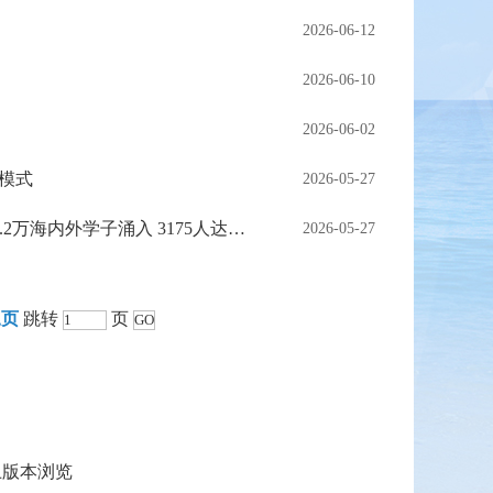
2026-06-12
2026-06-10
2026-06-02
新模式
2026-05-27
全国首届百所高校学子地方行（沈阳站）暨2026“博士沈阳行”活动举行 1.2万海内外学子涌入 3175人达成就业意向
2026-05-27
尾页
跳转
页
上版本浏览