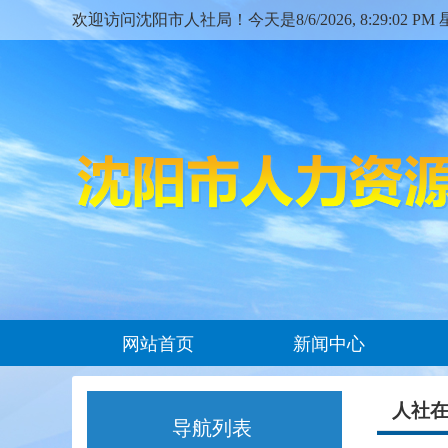
欢迎访问沈阳市人社局！今天是
8/6/2026, 8:29:02 P
网站首页
新闻中心
人社
导航列表