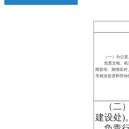
（一）办公室。
负责文电、机
闻宣传、舆情应对
市就业促进和劳动
（二
建设处
负责