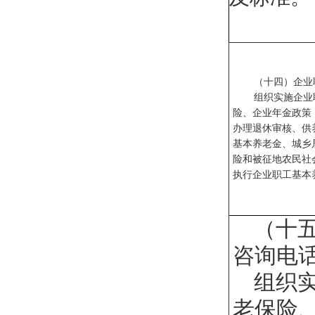
（十四
）企业
组织实施企业
险、企业年金政策
办理退休审核、供
基本养老金、城乡
险和被征地农民社
执行企业职工基本
（十
咨询电
组织
老保险