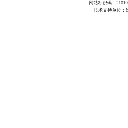
网站标识码：21010
技术支持单位：