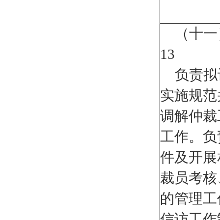
（十一
13
负责拟
实施规范
调解仲裁
工作。负
件及开展
裁员考核
的管理工
信访工作