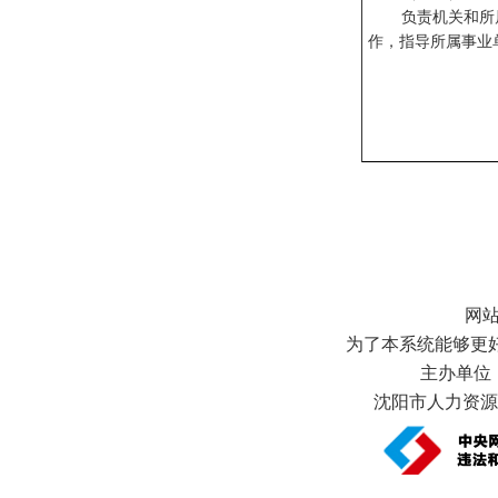
负责机关和所
作，指导所属事业
网
为了本系统能够更好地
主办单位
沈阳市人力资源和