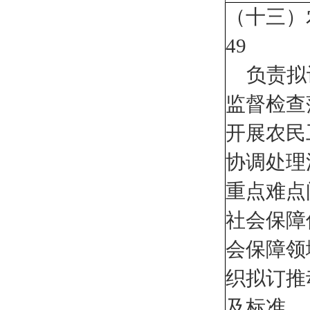
（十三）
49
负责拟
监督检查
开展农民
协调处
理
重点难点
社会保障
会保障领
织拟订推
及标准。