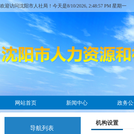
欢迎访问沈阳市人社局！今天是
8/10/2026, 2:48:58 PM 星期一
网站首页
新闻中心
政务公
机构设置
导航列表