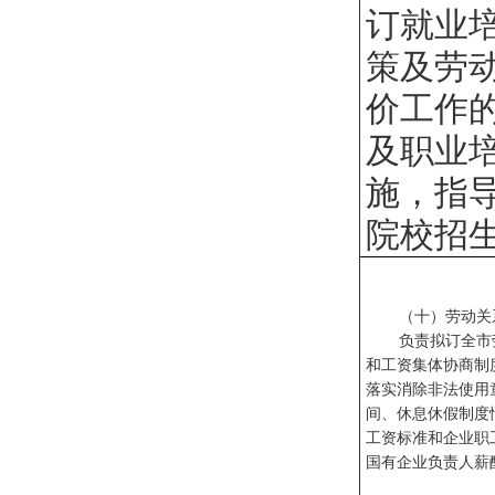
订就业
策及劳
价工作
及职业
施，指
院校招
（十）劳动
负责拟订全市
和工资集体协商制
落实消除非法使用
间、休息休假制度
工资标准和企业职
国有企业负责人薪