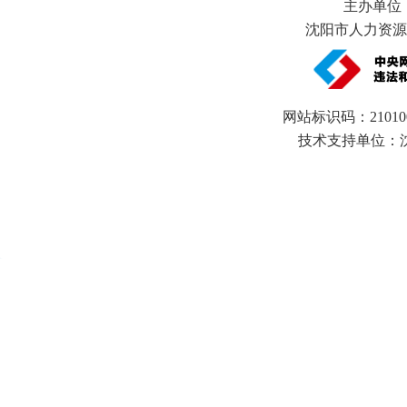
主办单位
沈阳市人力资源和
网站标识码：21010
技术支持单位：