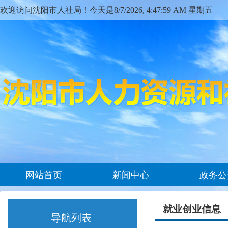
欢迎访问沈阳市人社局！今天是
8/7/2026, 4:47:59 AM 星期五
网站首页
新闻中心
政务公
就业创业信息
导航列表