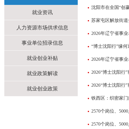
沈阳市在全国“创赢
就业资讯
苏家屯区解放街道
人力资源市场供求信息
2026年辽宁省
事业单位招录信息
“博士沈阳行”缘
就业创业补贴
2026年辽宁省
2026“博士沈阳行
就业政策解读
2026“博士沈阳行
就业创业政策
铁西区：织密家门
2570个岗位、5
2570个岗位、5