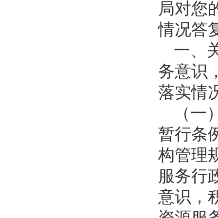
局对您
情况答
一、
务意识
落实情
（一
暂行条
构管理
服务行
意识，
资源服务