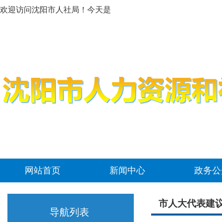
欢迎访问沈阳市人社局！今天是
网站首页
新闻中心
政务公
市人大代表建
导航列表