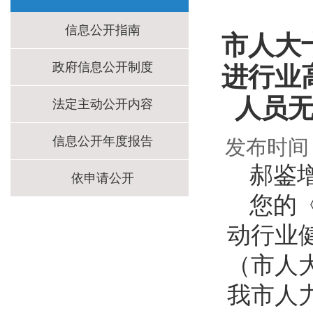
信息公开指南
市人大
政府信息公开制度
进行业
人员无
法定主动公开内容
信息公开年度报告
发布时间
郝鉴
依申请公开
您的
动行业
（市人
我市人