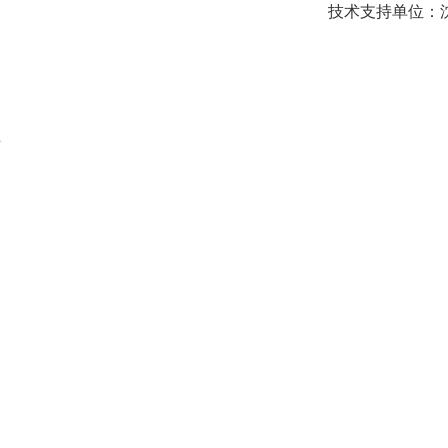
技术支持单位：