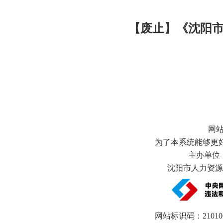
【废止】《沈阳市
网
为了本系统能够更好地
主办单位
沈阳市人力资源和
网站标识码：21010