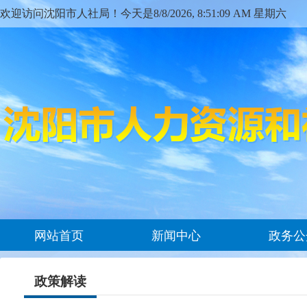
欢迎访问沈阳市人社局！今天是
8/8/2026, 8:51:09 AM 星期六
网站首页
新闻中心
政务公
政策解读