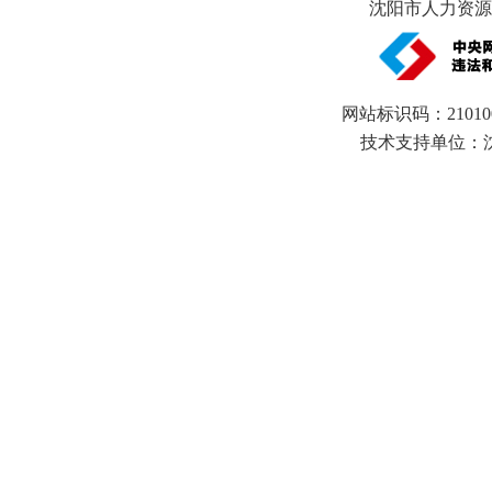
沈阳市人力资源和
网站标识码：21010
技术支持单位：