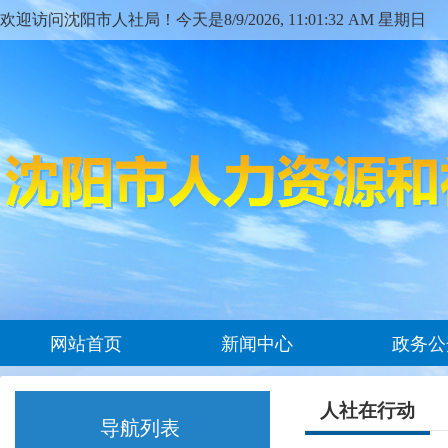
欢迎访问沈阳市人社局！今天是
8/9/2026, 11:01:32 AM 星期日
网站首页
新闻中心
政务公
人社在行动
导航列表