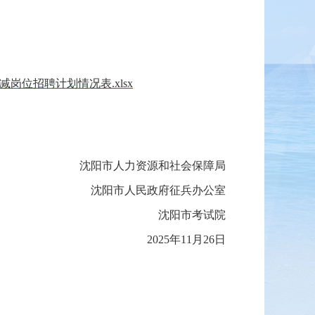
岗位招聘计划情况表.xlsx
沈阳市人力资源和社会保障局
沈阳市人民政府征兵办公室
沈阳市考试院
2025年11月26日