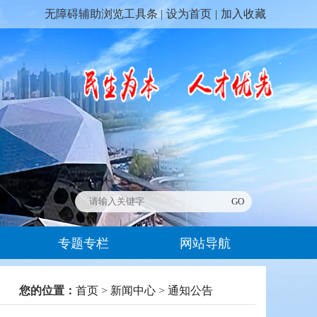
无障碍辅助浏览工具条 |
设为首页
|
加入收藏
专题专栏
网站导航
您的位置：
首页
>
新闻中心
>
通知公告