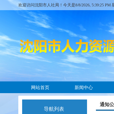
欢迎访问沈阳市人社局！今天是
8/8/2026, 5:39:25 P
网站首页
新闻中心
通知
导航列表