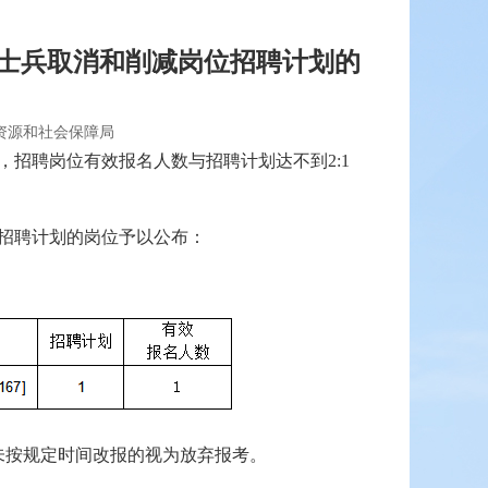
生士兵取消和削减岗位招聘计划的
力资源和社会保障局
，招聘岗位有效报名人数与招聘计划达不到2:1
招聘计划的岗位予以公布：
报，未按规定时间改报的视为放弃报考。