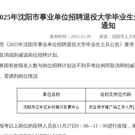
2025年沈阳市事业单位招聘退役大学毕业
通知
发布时间：2025-11-26 来源：沈阳市人
照《2025年沈阳市事业单位招聘退役大学毕业生士兵公告》要求
取消或削减该岗位招聘计划。
将因有效报名人数与岗位招聘计划达不到开考比例而取消和削减
、需调剂岗位情况
报考以上岗位的应聘人员在11月27日9：00—11：00进行改