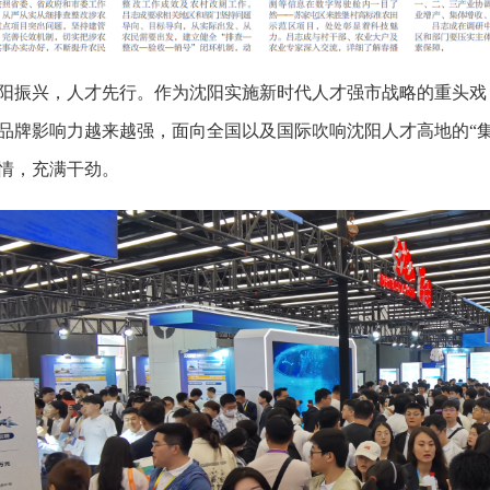
阳振兴，人才先行。作为沈阳实施新时代人才强市战略的重头戏
品牌影响力越来越强，面向全国以及国际吹响沈阳人才高地的“
情，充满干劲。