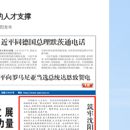
的人才支撑
沈阳发布