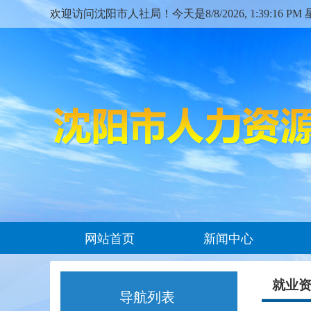
欢迎访问沈阳市人社局！今天是
8/8/2026, 1:39:18 P
网站首页
新闻中心
就业
导航列表