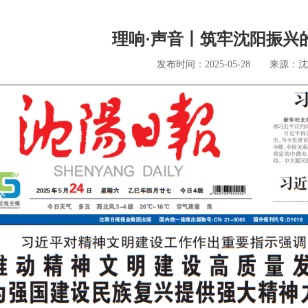
理响·声音丨筑牢沈阳振兴
发布时间：2025-05-28 来源：