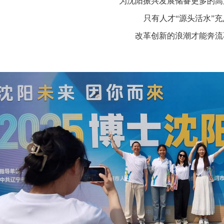
为沈阳振兴发展储备更多的高
只有人才“源头活水”充
改革创新的浪潮才能奔流