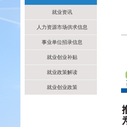
就业资讯
人力资源市场供求信息
事业单位招录信息
就业创业补贴
就业政策解读
就业创业政策