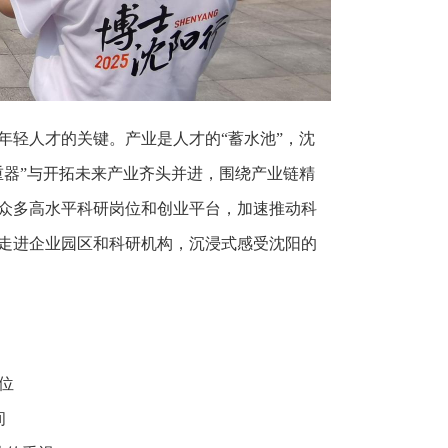
年轻人才的关键。产业是人才的“蓄水池”，沈
重器”与开拓未来产业齐头并进，围绕产业链精
众多高水平科研岗位和创业平台，加速推动科
走进企业园区和科研机构，沉浸式感受沈阳的
位
间