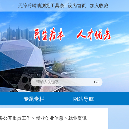
无障碍辅助浏览工具条 |
设为首页
|
加入收藏
专题专栏
网站导航
务公开重点工作
>
就业创业信息
>
就业资讯