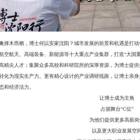
禽择木而栖，博士何以安家沈阳？城市发展的前景和机遇是打动
航空航天、高端装备、新能源等十大重点产业集群，打造“大国
高精尖人才；集聚众多高校和科研院所的深厚资源，为博士提供
转化为现实生产力。更有精心设计的产业调研线路，让博士亲身
态和经济活力。
让博士成为主角
占据舞台“C位”
为他们提供更多高薪岗
以及更大职业发展空