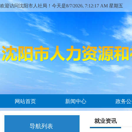
欢迎访问沈阳市人社局！今天是
8/7/2026, 7:12:18 AM 星期五
网站首页
新闻中心
政务公
就业资讯
导航列表