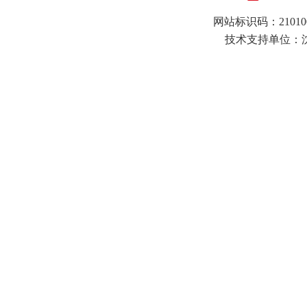
网站标识码：21010
技术支持单位：