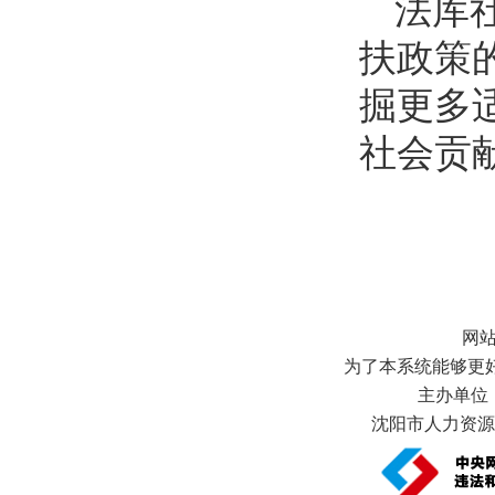
法库
扶政策
掘更多
社会贡
网
为了本系统能够更好地
主办单位
沈阳市人力资源和