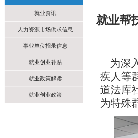
就业资讯
就业帮
人力资源市场供求信息
事业单位招录信息
为深
就业创业补贴
疾人等群
就业政策解读
道法库
就业创业政策
为特殊