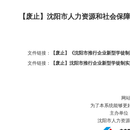
【废止】沈阳市人力资源和社会保障
文件链接：
【废止】《沈阳市推行企业新型学徒制实施
文件链接：
【废止】沈阳市推行企业新型学徒制实施细
网
为了本系统能够更好地
主办单位
沈阳市人力资源和