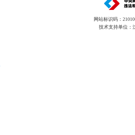
网站标识码：21010
技术支持单位：