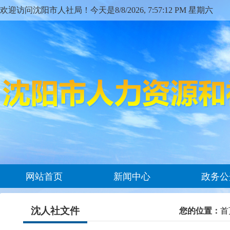
欢迎访问沈阳市人社局！今天是
8/8/2026, 7:57:12 PM 星期六
网站首页
新闻中心
政务公
沈人社文件
您的位置：
首