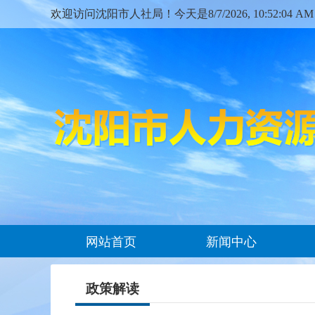
欢迎访问沈阳市人社局！今天是
8/7/2026, 10:52:05
网站首页
新闻中心
政策解读