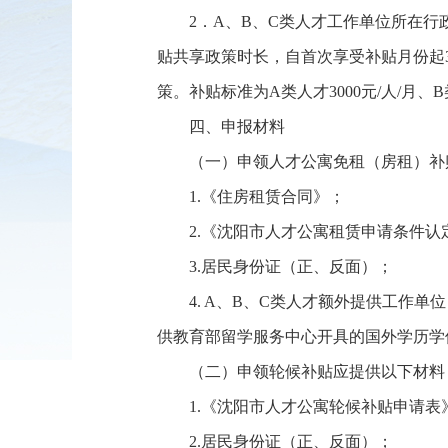
2．A、B、C类人才工作单位所在
贴共享政策时长，自首次享受补贴月份起
策。补贴标准为A类人才3000元/人/月、B
四、申报材料
（一）申领人才公寓免租（房租）补
1.《住房租赁合同》；
2.《沈阳市人才公寓租赁申请条件
3.居民身份证（正、反面）；
4. A、B、C类人才额外提供工
供教育部留学服务中心开具的国外学历学
（二）申领轮候补贴应提供以下材料
1.《沈阳市人才公寓轮候补贴申请表
2.居民身份证（正、反面）；