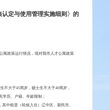
集认定与使用管理实施细则〉的
公寓政策运行情况，现对我市人才公寓政策
生不大于45周岁，硕士生不大于40周岁，
请无学历、户籍、年龄限制；
，其中租赁（轮候入住）辽中区、新民市、