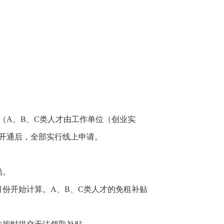
（A、B、C类人才由工作单位（创业实
开通后，全部实行线上申请。
贴。
月份开始计算。A、B、C类人才的免租补贴