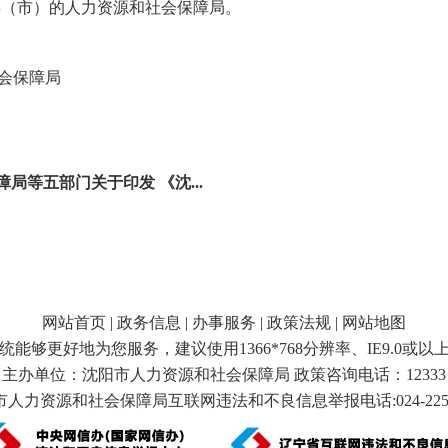
县（市）的人力资源和社会保障局。
会保障局
局等五部门关于印发 《沈...
网站首页
|
政务信息
|
办事服务
|
政策法规
|
网站地图
统能够更好地为您服务，建议使用1366*768分辨率、IE9.0或以
主办单位：沈阳市人力资源和社会保障局 政策咨询电话：12333
人力资源和社会保障局互联网违法和不良信息举报电话:024-2253