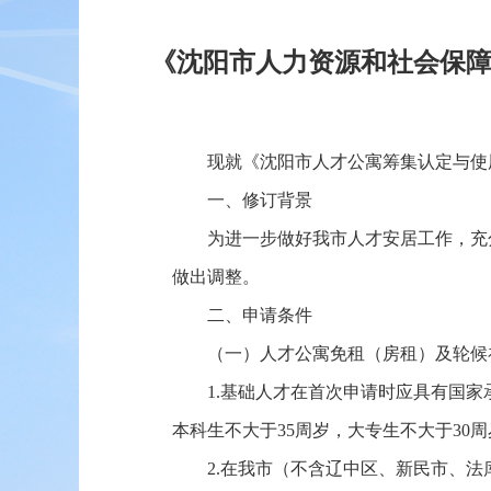
《沈阳市人力资源和社会保
现就《沈阳市人才公寓筹集认定与使
一、修订背景
为进一步做好我市人才安居工作，充
做出调整。
二、申请条件
（一）人才公寓免租（房租）及轮候
1.基础人才在首次申请时应具有国家
本科生不大于35周岁，大专生不大于30
2.在我市（不含辽中区、新民市、