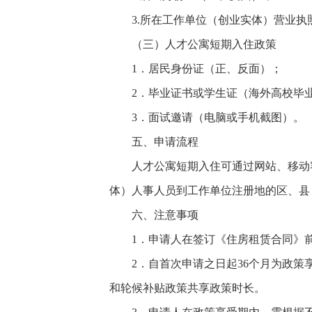
3.所在工作单位（创业实体）营业执
（三）人才公寓短期入住政策
1．居民身份证（正、反面）；
2．毕业证书或学生证（海外高校毕
3．面试邀请（电脑或手机截图）。
五、申请流程
人才公寓短期入住可通过网站、移动
体）人事人员到工作单位注册地的区、县
六、注意事项
1．申请人在签订《住房租赁合同》
2．自首次申请之日起36个月为政
和轮候补贴政策共享政策时长。