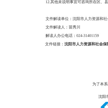
12.其他未说明事宜可咨询所在区、
文件解读单位：沈阳市人力资源和社
文件解读人：苗秀川
解读人办公电话：024-31401159
文件链接：
沈阳市人力资源和社会保障
为了本系
沈阳市