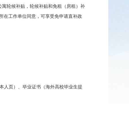
才公寓轮候补贴，轮候补贴和免租（房租）补
经所在工作单位同意，可享受免申请直补政
、本人页）、毕业证书（海外高校毕业生提