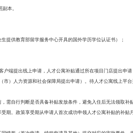
照副本。
业生提供教育部留学服务中心开具的国外学历学位认证书）；
客户端提出线上申请，人才公寓补贴通过所在项目门店提出申请
（市）人力资源和社会保障局提出申请）。待人才公寓线上平台
前，需自行判断是否具备补贴发放条件，避免入住后无法领取补
策享受期。政策享受期从申请人首次成功申领人才公寓补贴的补贴