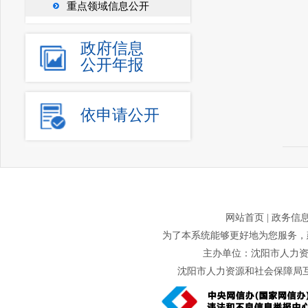
重点领域信息公开
政府信息
公开年报
依申请公开
网站首页
|
政务信
为了本系统能够更好地为您服务，建议
主办单位：沈阳市人力资源
沈阳市人力资源和社会保障局互联网