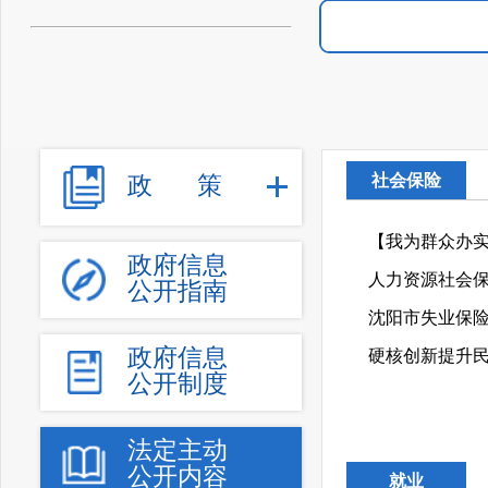
社会保险
政
策
【我为群众办
政府信息
公开指南
沈阳市失业保
政府信息
硬核创新提升
公开制度
法定主动
公开内容
就业