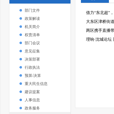
部门文件
借力“东北超”
政策解读
机关简介
两区携手直播带
权责清单
理响·沈城论坛
部门会议
意见征集
决策部署
行政执法
预算/决算
重大民生信息
建议提案
人事信息
政务服务