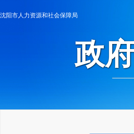
沈阳市人力资源和社会保障局
政