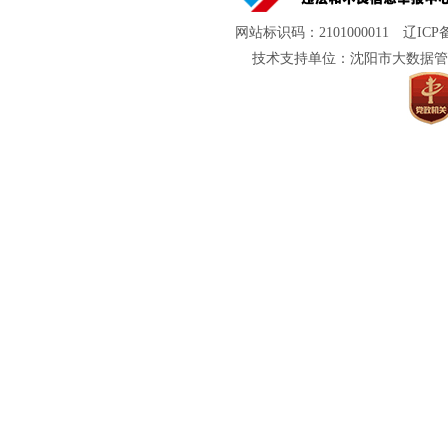
网站标识码：2101000011
辽ICP备
技术支持单位：沈阳市大数据管