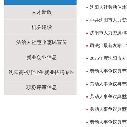
沈阳人社劳动仲裁
人才新政
机关建设
沈阳市人力资源和社
法治人社惠企惠民宣传
司法部最新发布，
就业创业信息
2025年度沈阳
劳动人事争议典型
沈阳高校毕业生就业招聘专区
劳动人事争议典型
职称评审信息
劳动人事争议典型
劳动人事争议典型
劳动人事争议典型