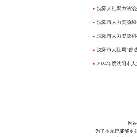
沈阳人社聚力法治
沈阳市人力资源和
沈阳市人力资源和
沈阳市人社局“普
2024年度沈阳
网
为了本系统能够更好地