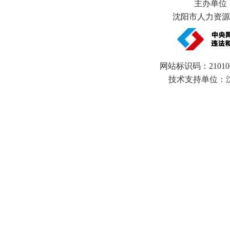
主办单位
沈阳市人力资源和
网站标识码：21010
技术支持单位：