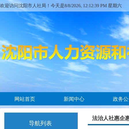
欢迎访问沈阳市人社局！今天是
8/8/2026, 12:12:39 PM 星期六
网站首页
新闻中心
政务公
法治人社惠企
导航列表